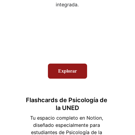
integrada.
Explorar
Flashcards de Psicología de 
la UNED
Tu espacio completo en Notion, 
diseñado especialmente para 
estudiantes de Psicología de la 