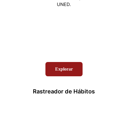
UNED.
Explorar
Rastreador de Hábitos