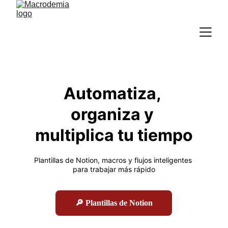
Automatiza, 
organiza y 
multiplica tu tiempo
Plantillas de Notion, macros y flujos inteligentes 
para trabajar más rápido
🔎 Plantillas de Notion