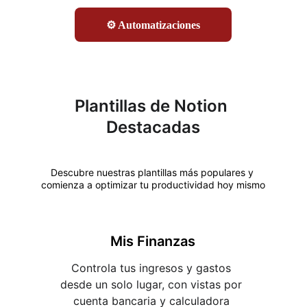
⚙️ Automatizaciones
Plantillas de Notion 
Destacadas
Descubre nuestras plantillas más populares y 
comienza a optimizar tu productividad hoy mismo
Mis Finanzas
Controla tus ingresos y gastos 
desde un solo lugar, con vistas por 
cuenta bancaria y calculadora 