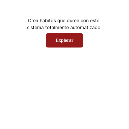
Crea hábitos que duren con este 
sistema totalmente automatizado.
Explorar