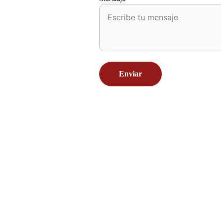
Enviar
Únete a la Lista de Correo